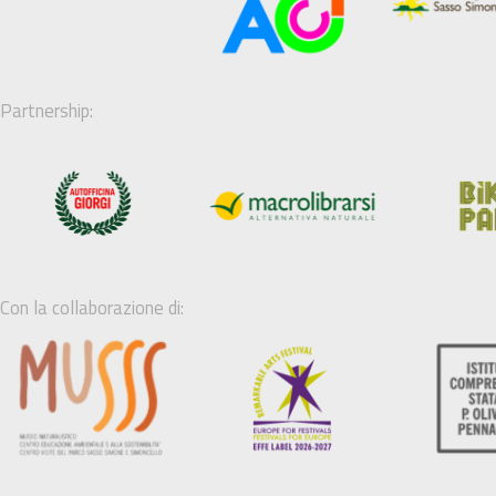
Partnership:
Con la collaborazione di: