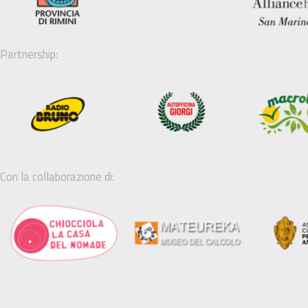
Partnership:
Con la collaborazione di: