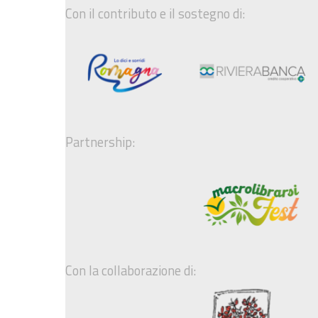
Con il contributo e il sostegno di:
Partnership:
Con la collaborazione di: