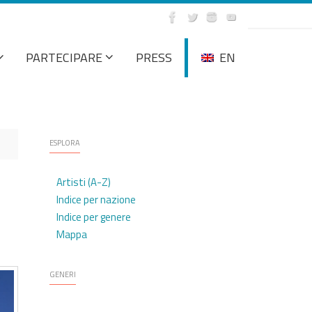
PARTECIPARE
PRESS
EN
ESPLORA
Artisti (A-Z)
Indice per nazione
Indice per genere
Mappa
GENERI