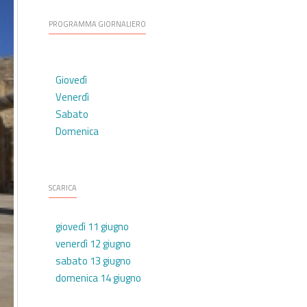
PROGRAMMA GIORNALIERO
Giovedì
Venerdì
Sabato
Domenica
SCARICA
giovedì 11 giugno
venerdì 12 giugno
sabato 13 giugno
domenica 14 giugno