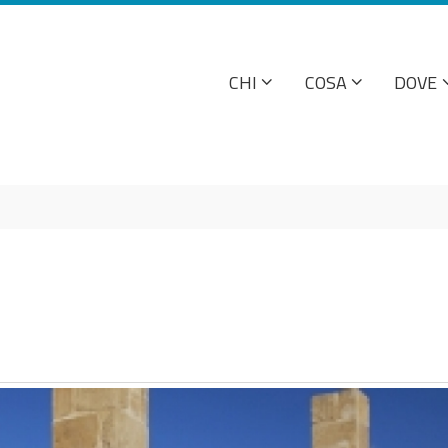
CHI
COSA
DOVE