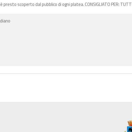
o è presto scoperto dal pubblico di ogni platea. CONSIGLIATO PER: TUTT
ndiano