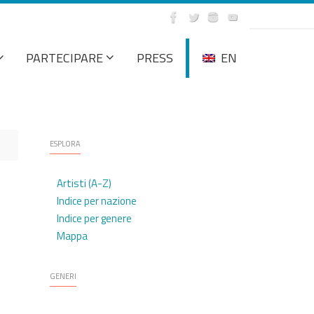
PARTECIPARE
PRESS
EN
ESPLORA
Artisti (A-Z)
Indice per nazione
Indice per genere
Mappa
GENERI