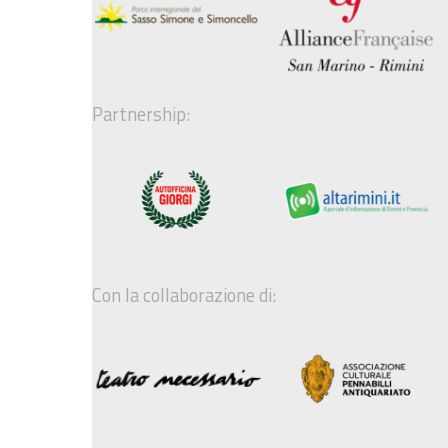
Partnership:
Con la collaborazione di: