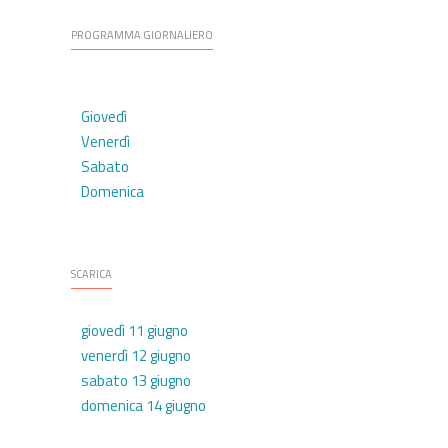
PROGRAMMA GIORNALIERO
Giovedì
Venerdì
Sabato
Domenica
SCARICA
giovedì 11 giugno
venerdì 12 giugno
sabato 13 giugno
domenica 14 giugno