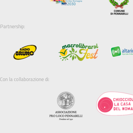
Partnership:
Con la collaborazione di: