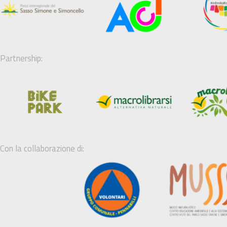
Partnership:
Con la collaborazione di: