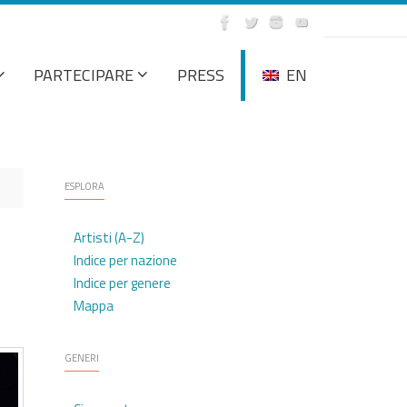
PARTECIPARE
PRESS
EN
ESPLORA
Artisti (A-Z)
Indice per nazione
Indice per genere
Mappa
GENERI