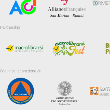
Partnership:
Con la collaborazione di: