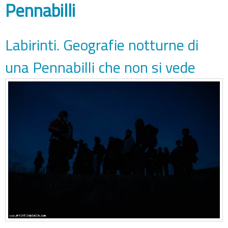
Pennabilli
Labirinti. Geografie notturne di
una Pennabilli che non si vede