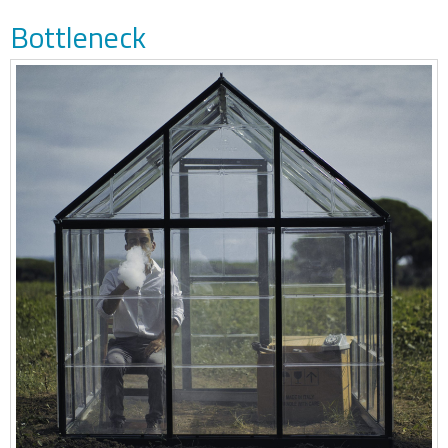
Bottleneck