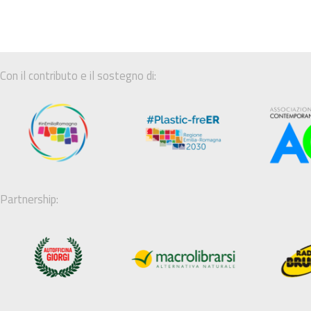
Con il contributo e il sostegno di:
Partnership: