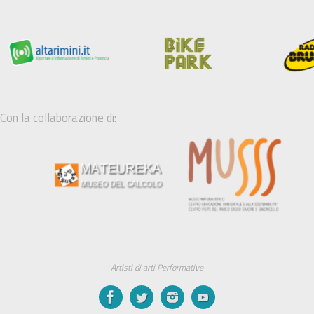
Con la collaborazione di:
Artisti di arti Performative