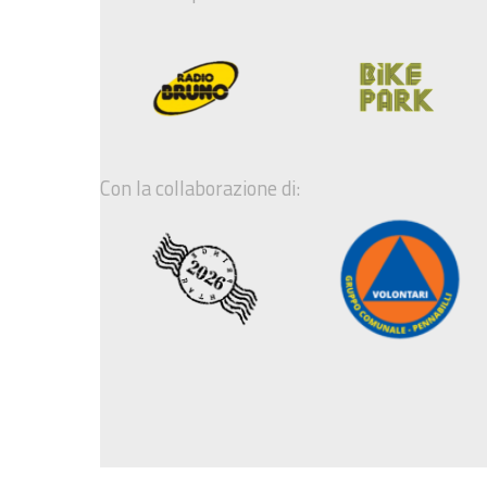
Con la collaborazione di: