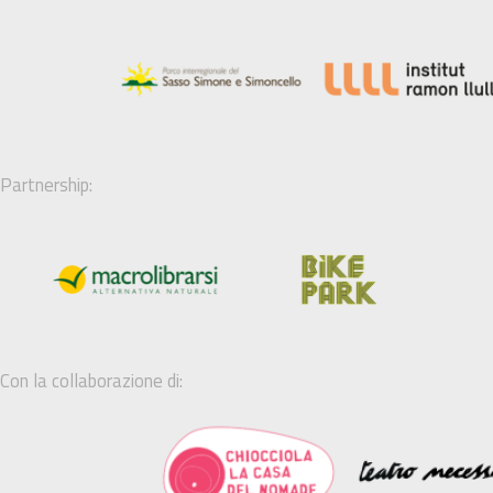
Partnership:
Con la collaborazione di: