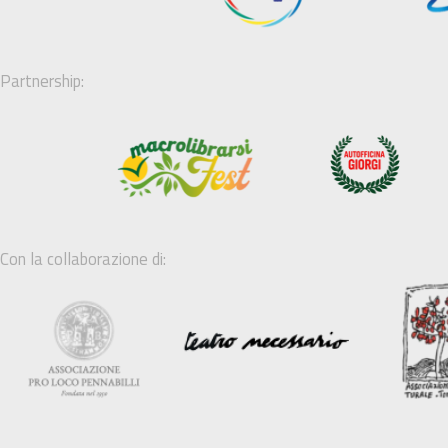
Partnership:
Con la collaborazione di: