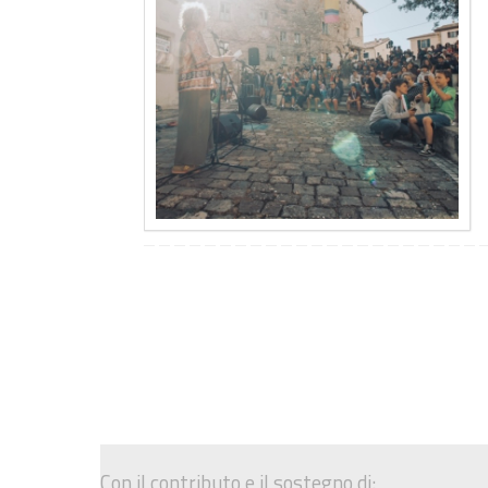
Con il contributo e il sostegno di: