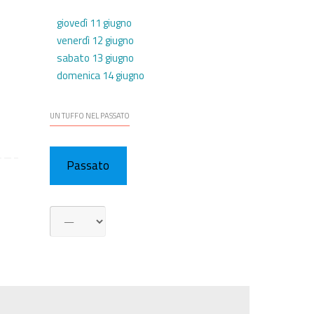
giovedì 11 giugno
venerdì 12 giugno
sabato 13 giugno
domenica 14 giugno
UN TUFFO NEL PASSATO
Passato