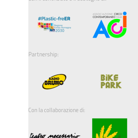
Partnership:
Con la collaborazione di: