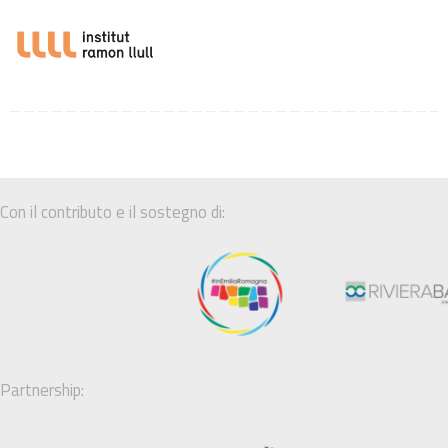
Con il contributo e il sostegno di:
Partnership: