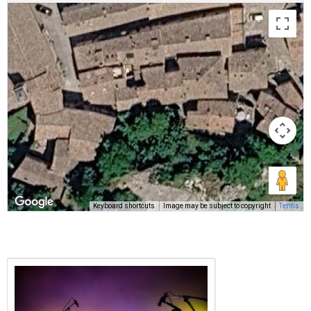
Keyboard shortcuts
Image may be subject to copyright
Terms