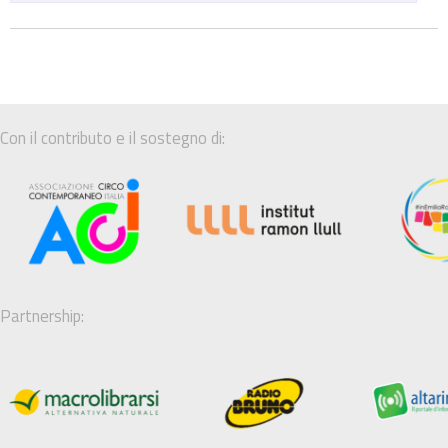
Con il contributo e il sostegno di:
Partnership: