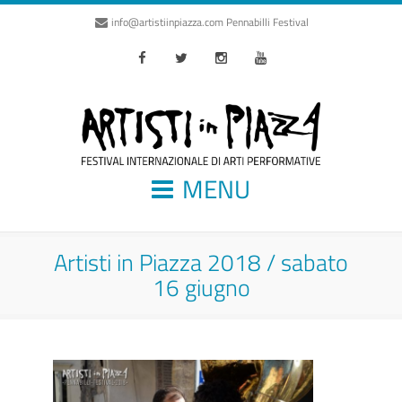
info@artistiinpiazza.com
Pennabilli Festival
Facebook
Twitter
Instagram
Youtube
MENU
Artisti in Piazza 2018 / sabato
16 giugno