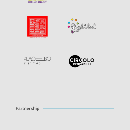
Partnership