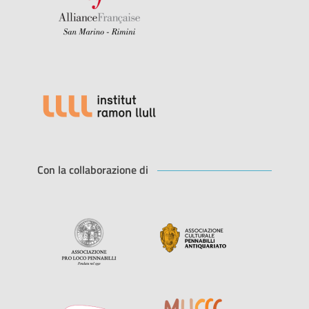
Con la collaborazione di