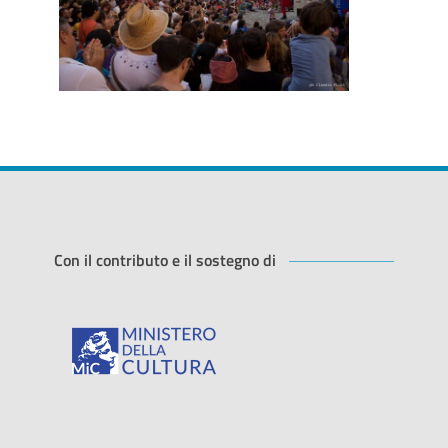
Con il contributo e il sostegno di