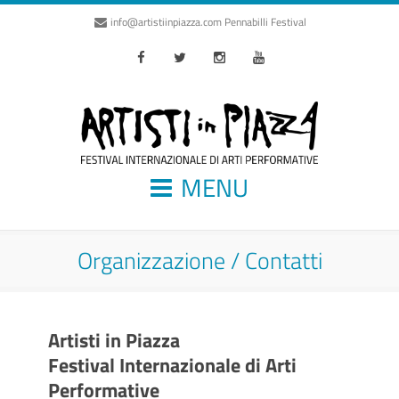
info@artistiinpiazza.com
Pennabilli Festival
Facebook
Twitter
Instagram
Youtube
MENU
Organizzazione / Contatti
Artisti in Piazza
Festival Internazionale di Arti
Performative