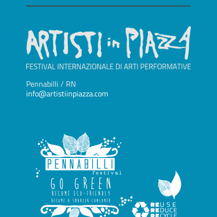
Pennabilli / RN
info@artistiinpiazza.com