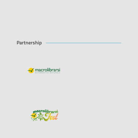
Partnership