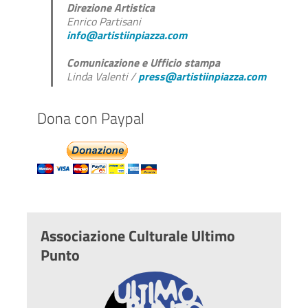
Direzione Artistica
Enrico Partisani
info@artistiinpiazza.com
Comunicazione e Ufficio stampa
Linda Valenti /
press@artistiinpiazza.com
Dona con Paypal
Associazione Culturale Ultimo
Punto