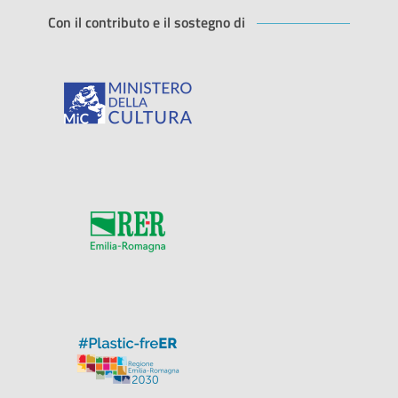
Con il contributo e il sostegno di