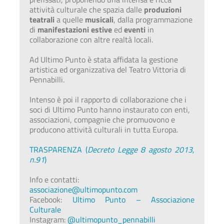
attività culturale che spazia dalle
produzioni
teatrali
a quelle
musicali
, dalla programmazione
di
manifestazioni estive
ed
eventi
in
collaborazione con altre realtà locali.
Ad Ultimo Punto è stata affidata la gestione
artistica ed organizzativa del Teatro Vittoria di
Pennabilli.
Intenso è poi il rapporto di collaborazione che i
soci di Ultimo Punto hanno instaurato con enti,
associazioni, compagnie che promuovono e
producono attività culturali in tutta Europa.
TRASPARENZA (
Decreto Legge 8 agosto 2013,
n.91
)
Info e contatti:
associazione@ultimopunto.com
Facebook:
Ultimo Punto – Associazione
Culturale
Instagram:
@ultimopunto_pennabilli