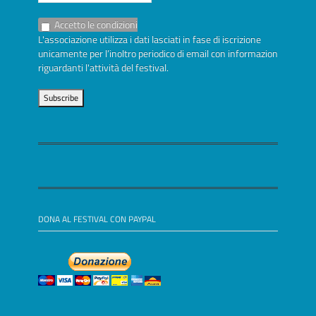
Accetto le condizioni
L'associazione utilizza i dati lasciati in fase di iscrizione
unicamente per l’inoltro periodico di email con informazioni
riguardanti l'attività del festival.
DONA AL FESTIVAL CON PAYPAL