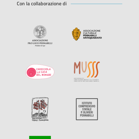
Con la collaborazione di