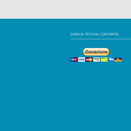
DONA AL FESTIVAL CON PAYPAL