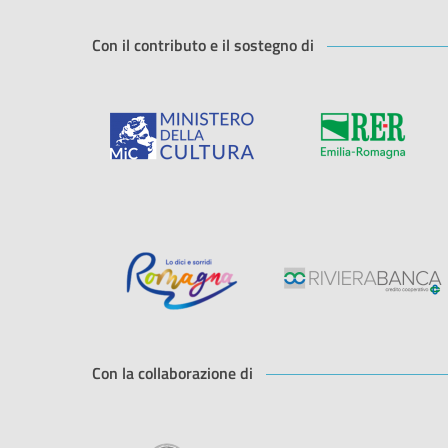
Con il contributo e il sostegno di
Con la collaborazione di