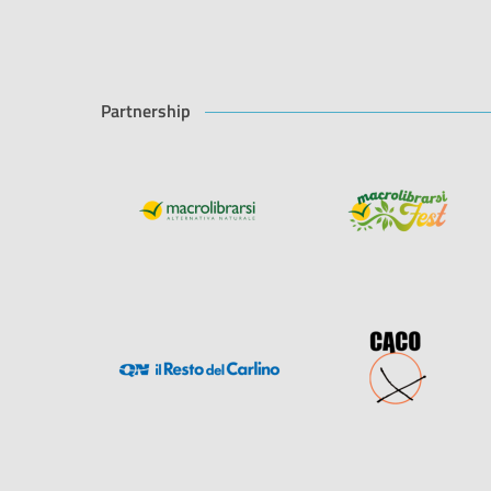
Partnership