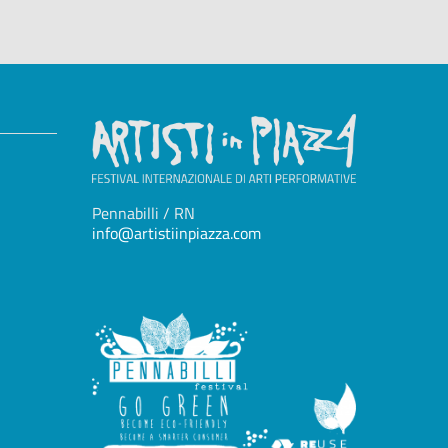
Pennabilli / RN
info@artistiinpiazza.com