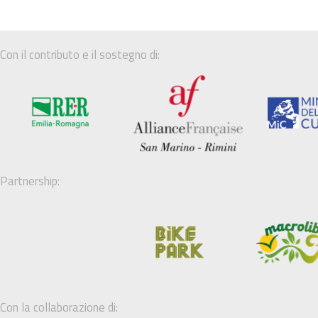
Con il contributo e il sostegno di:
Partnership:
Con la collaborazione di: