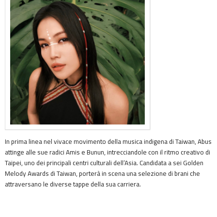
In prima linea nel vivace movimento della musica indigena di Taiwan, Abus
attinge alle sue radici Amis e Bunun, intrecciandole con il ritmo creativo di
Taipei, uno dei principali centri culturali dell’Asia. Candidata a sei Golden
Melody Awards di Taiwan, porterà in scena una selezione di brani che
attraversano le diverse tappe della sua carriera.