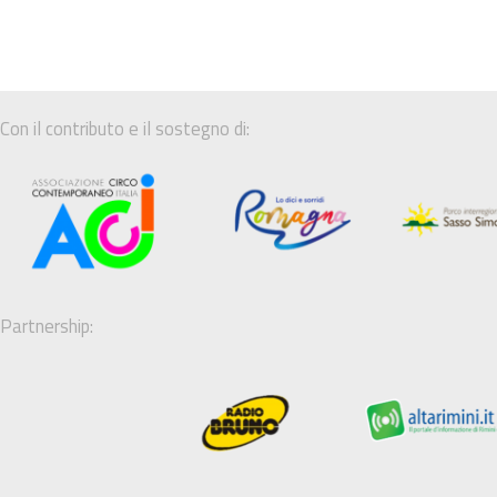
Con il contributo e il sostegno di:
Partnership: