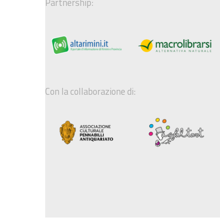
Partnership:
Con la collaborazione di: