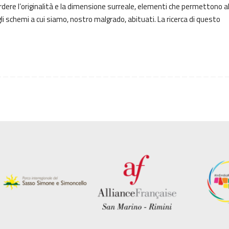
dere l’originalità e la dimensione surreale, elementi che permettono al
li schemi a cui siamo, nostro malgrado, abituati. La ricerca di questo