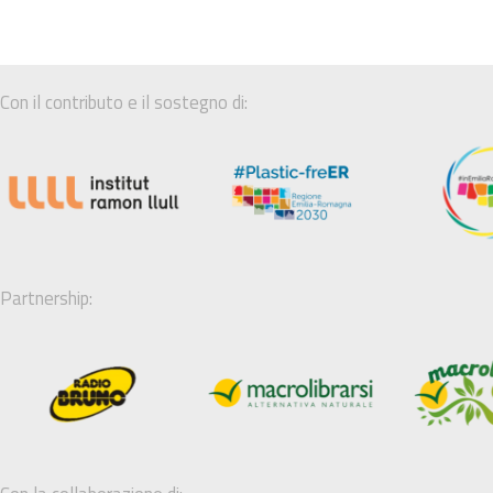
Con il contributo e il sostegno di:
Partnership: