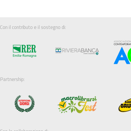
Con il contributo e il sostegno di:
Partnership: