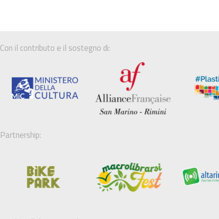
Con il contributo e il sostegno di:
Partnership: