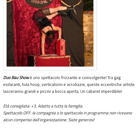
Duo Bau Show
è uno spettacolo frizzante e coinvolgente! Tra gag
esilaranti, hula hoop, verticalismi e acrobazie, queste eccentriche artiste
lasceranno grandi e piccini a bocca aperta. Un cabaret imperdibile!
Età consigliata: +3. Adatto a tutta la famiglia.
Spettacolo OFF: la compagnia o lo spettacolo in programma non ricevono
alcun compenso dall’organizzazione. Siate generosi!