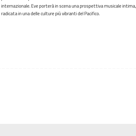
internazionale. Eve porterà in scena una prospettiva musicale intima,
radicata in una delle culture più vibranti del Pacifico.