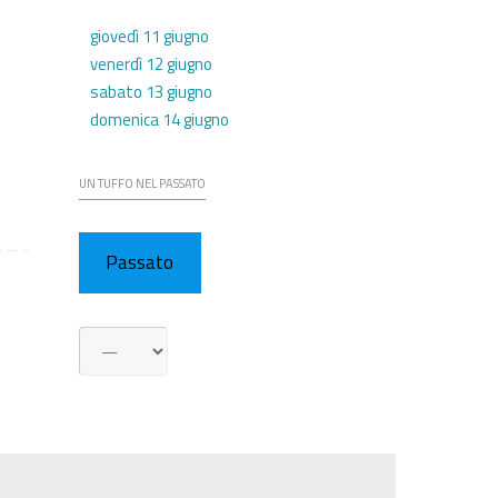
giovedì 11 giugno
venerdì 12 giugno
sabato 13 giugno
domenica 14 giugno
UN TUFFO NEL PASSATO
Passato