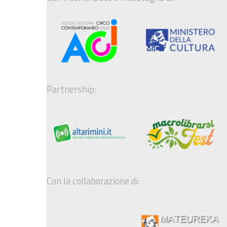
Partnership:
Con la collaborazione di: