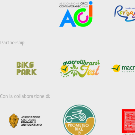
Partnership:
Con la collaborazione di: