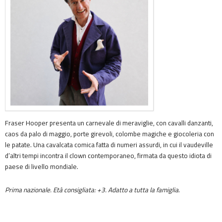
Fraser Hooper presenta un carnevale di meraviglie, con cavalli danzanti,
caos da palo di maggio, porte girevoli, colombe magiche e giocoleria con
le patate. Una cavalcata comica fatta di numeri assurdi, in cui il vaudeville
d’altri tempi incontra il clown contemporaneo, firmata da questo idiota di
paese di livello mondiale.
Prima nazionale. Età consigliata: +3. Adatto a tutta la famiglia
.