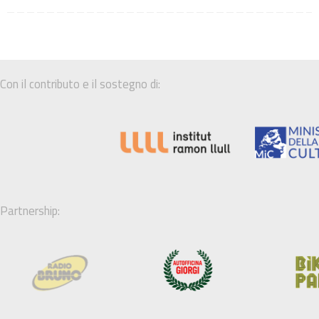
Con il contributo e il sostegno di:
Partnership: