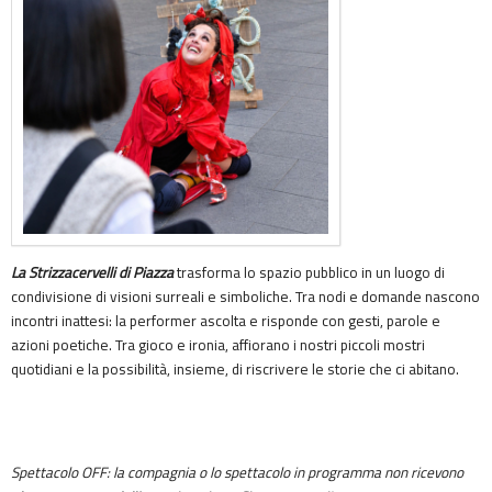
La Strizzacervelli di Piazza
trasforma lo spazio pubblico in un luogo di
condivisione di visioni surreali e simboliche. Tra nodi e domande nascono
incontri inattesi: la performer ascolta e risponde con gesti, parole e
azioni poetiche. Tra gioco e ironia, affiorano i nostri piccoli mostri
quotidiani e la possibilità, insieme, di riscrivere le storie che ci abitano.
Spettacolo OFF: la compagnia o lo spettacolo in programma non ricevono