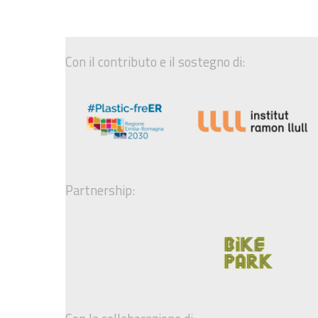
Con il contributo e il sostegno di:
Partnership: