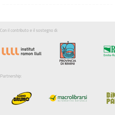
Con il contributo e il sostegno di:
Partnership: