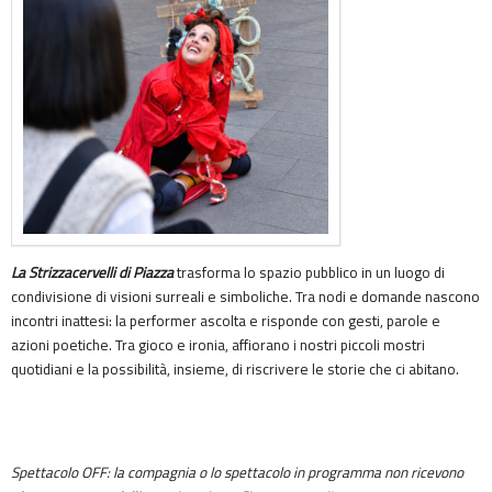
La Strizzacervelli di Piazza
trasforma lo spazio pubblico in un luogo di
condivisione di visioni surreali e simboliche. Tra nodi e domande nascono
incontri inattesi: la performer ascolta e risponde con gesti, parole e
azioni poetiche. Tra gioco e ironia, affiorano i nostri piccoli mostri
quotidiani e la possibilità, insieme, di riscrivere le storie che ci abitano.
Spettacolo OFF: la compagnia o lo spettacolo in programma non ricevono