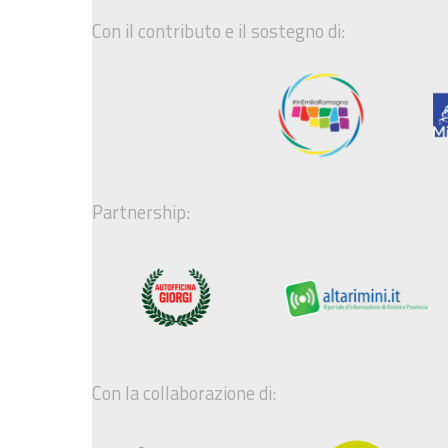
Con il contributo e il sostegno di:
Partnership:
Con la collaborazione di: