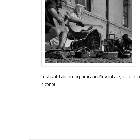
festival italiani dai primi anni Novanta e, a quanto
dicono!