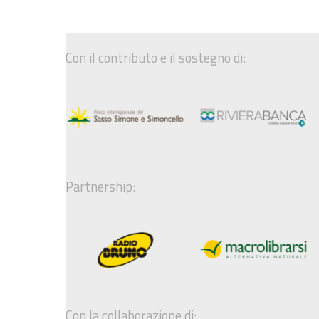
Con il contributo e il sostegno di:
Partnership:
Con la collaborazione di: