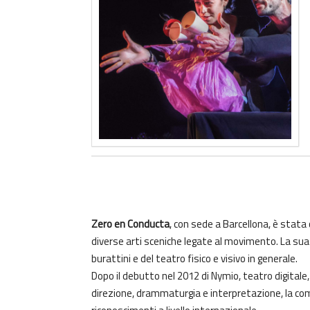
Zero en Conducta
, con sede a Barcellona, è stata 
diverse arti sceniche legate al movimento. La sua 
burattini e del teatro fisico e visivo in generale.
Dopo il debutto nel 2012 di Nymio, teatro digitale, 
direzione, drammaturgia e interpretazione, la c