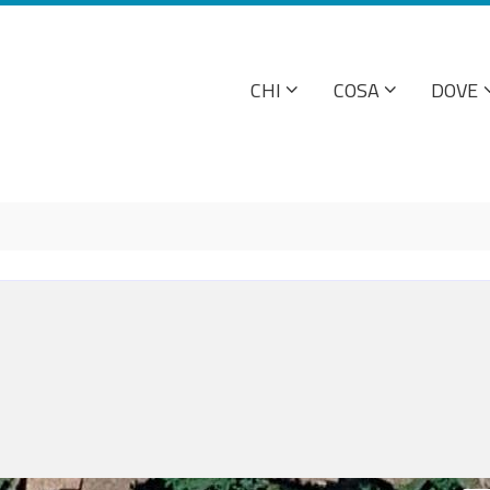
CHI
COSA
DOVE