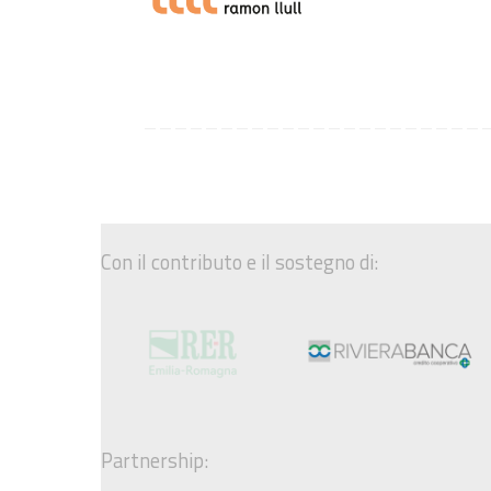
Con il contributo e il sostegno di:
Partnership: