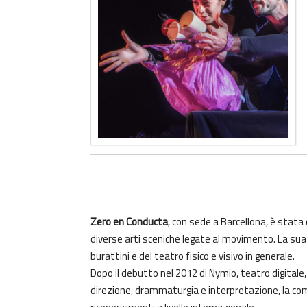
Zero en Conducta
, con sede a Barcellona, è stata 
diverse arti sceniche legate al movimento. La sua 
burattini e del teatro fisico e visivo in generale.
Dopo il debutto nel 2012 di Nymio, teatro digitale, 
direzione, drammaturgia e interpretazione, la c