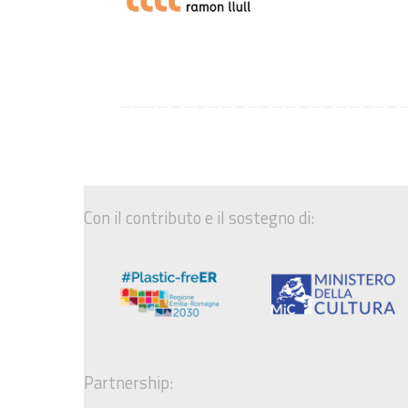
Con il contributo e il sostegno di:
Partnership: