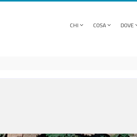
CHI
COSA
DOVE