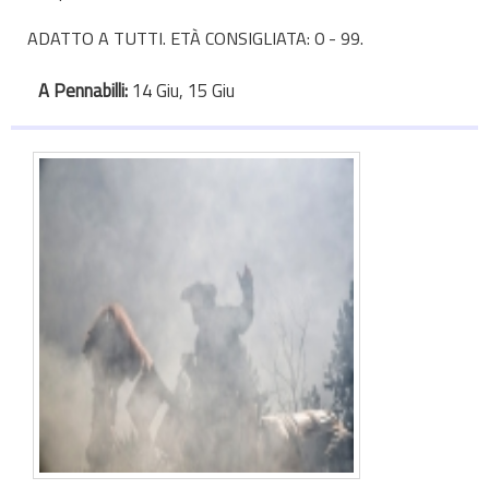
ADATTO A TUTTI. ETÀ CONSIGLIATA: 0 - 99.
A Pennabilli:
14 Giu, 15 Giu