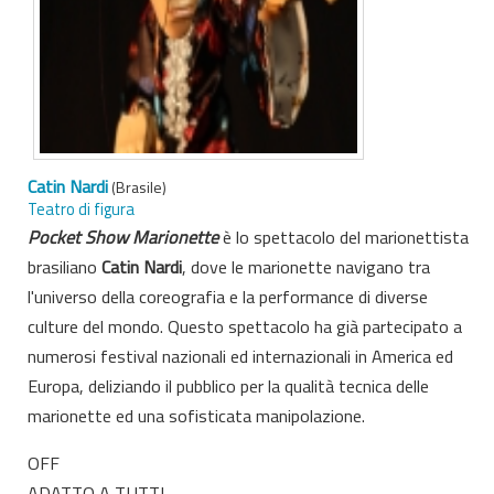
Catin Nardi
(Brasile)
Teatro di figura
Pocket Show Marionette
è lo spettacolo del marionettista
brasiliano
Catin Nardi
, dove le marionette navigano tra
l'universo della coreografia e la performance di diverse
culture del mondo. Questo spettacolo ha già partecipato a
numerosi festival nazionali ed internazionali in America ed
Europa, deliziando il pubblico per la qualità tecnica delle
marionette ed una sofisticata manipolazione.
OFF
ADATTO A TUTTI.