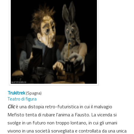
Trukitrek
(Spagna)
Teatro di figura
Clic
è una distopia retro-futuristica in cui il malvagio
Mefisto tenta di rubare l'anima a Fausto. La vicenda si
svolge in un futuro non troppo lontano, in cui gli umani
vivono in una società sorvegliata e controllata da una unica