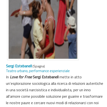
Sergi Estebanell
(Spagna)
Teatro urbano, performance esperienziale
In
Love for Free
Sergi
Estebanell
mette in atto
un’esplorazione sociologica alla ricerca di relazioni autentiche
in una società narcisistica e individualista, per un inno
all'amore come possibile soluzione per guarire e trasformare
le nostre paure e cercare nuovi modi di relazionarci con noi