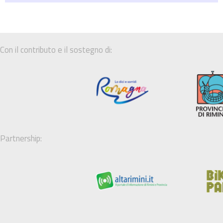
Con il contributo e il sostegno di:
Partnership: