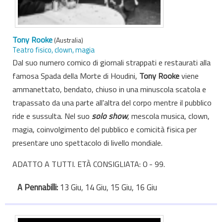
Tony Rooke
(Australia)
Teatro fisico, clown, magia
Dal suo numero comico di giornali strappati e restaurati alla
famosa Spada della Morte di Houdini,
Tony Rooke
viene
ammanettato, bendato, chiuso in una minuscola scatola e
trapassato da una parte all'altra del corpo mentre il pubblico
ride e sussulta. Nel suo
solo show
, mescola musica, clown,
magia, coinvolgimento del pubblico e comicità fisica per
presentare uno spettacolo di livello mondiale.
ADATTO A TUTTI. ETÀ CONSIGLIATA: 0 - 99.
A Pennabilli:
13 Giu, 14 Giu, 15 Giu, 16 Giu