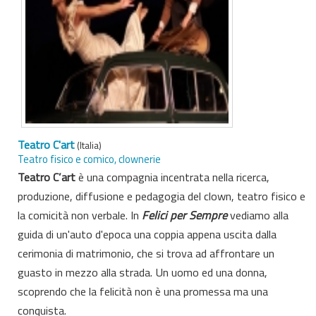
Teatro C'art
(Italia)
Teatro fisico e comico, clownerie
Teatro C’art
è una compagnia incentrata nella ricerca,
produzione, diffusione e pedagogia del clown, teatro fisico e
la comicità non verbale. In
Felici per Sempre
vediamo alla
guida di un'auto d'epoca una coppia appena uscita dalla
cerimonia di matrimonio, che si trova ad affrontare un
guasto in mezzo alla strada. Un uomo ed una donna,
scoprendo che la felicità non è una promessa ma una
conquista.