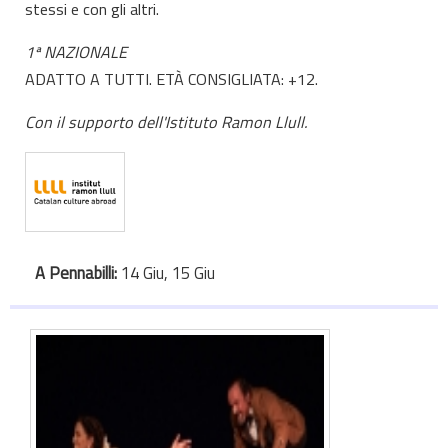
stessi e con gli altri.
1ª NAZIONALE
ADATTO A TUTTI. ETÀ CONSIGLIATA: +12.
Con il supporto dell'Istituto Ramon Llull.
A Pennabilli:
14 Giu, 15 Giu