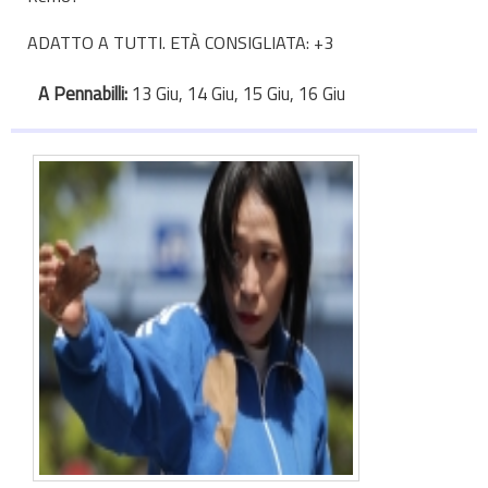
ADATTO A TUTTI. ETÀ CONSIGLIATA: +3
A Pennabilli:
13 Giu, 14 Giu, 15 Giu, 16 Giu