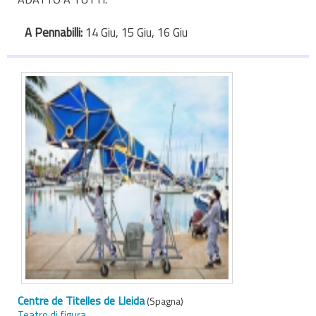
A Pennabilli:
14 Giu, 15 Giu, 16 Giu
Centre de Titelles de Lleida
(Spagna)
Teatro di figura