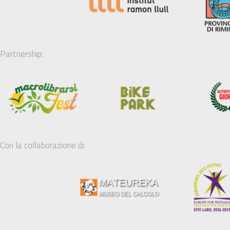
Partnership:
Con la collaborazione di: