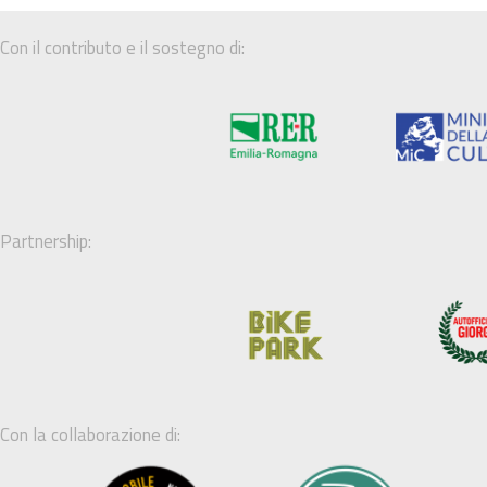
Con il contributo e il sostegno di:
Partnership:
Con la collaborazione di: