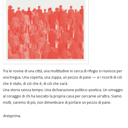
Tra le rovine di una città, una moltitudine in cerca di rifugio si riunisce per
una tregua. Una coperta, una zuppa, un pezzo di pane — e i ricordi di ciò
che è stato, di ciò che è, di ciò che sarà.
Una storia senza tempo. Una dichiarazione politico-poetica. Un omaggio
al coraggio di chi ha lasciato la propria casa per cercarne un'altra. Siamo
molti, saremo di più, non dimenticare di portare un pezzo di pane.
Anteprima.