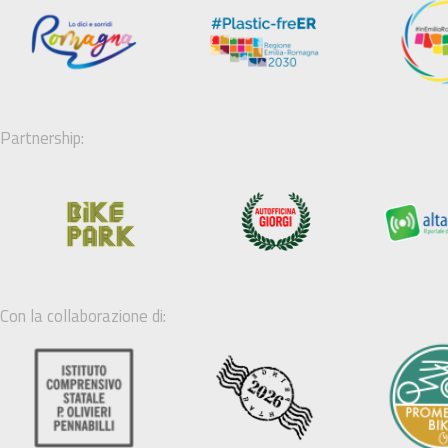
Partnership:
Con la collaborazione di: