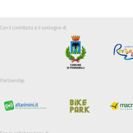
Con il contributo e il sostegno di:
Partnership: