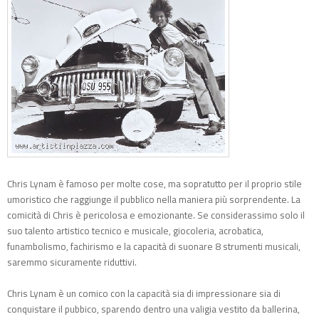
Chris Lynam è famoso per molte cose, ma sopratutto per il proprio stile
umoristico che raggiunge il pubblico nella maniera più sorprendente. La
comicità di Chris è pericolosa e emozionante. Se considerassimo solo il
suo talento artistico tecnico e musicale, giocoleria, acrobatica,
funambolismo, fachirismo e la capacità di suonare 8 strumenti musicali,
saremmo sicuramente riduttivi.
Chris Lynam è un comico con la capacità sia di impressionare sia di
conquistare il pubbico, sparendo dentro una valigia vestito da ballerina,