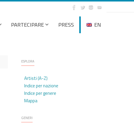
PARTECIPARE
PRESS
EN
ESPLORA
Artisti (A-Z)
Indice per nazione
Indice per genere
Mappa
GENERI