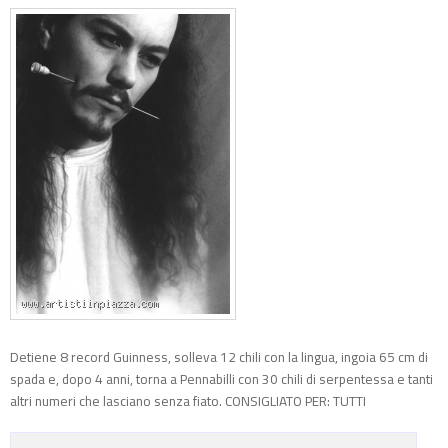
Detiene 8 record Guinness, solleva 12 chili con la lingua, ingoia 65 cm di
spada e, dopo 4 anni, torna a Pennabilli con 30 chili di serpentessa e tanti
altri numeri che lasciano senza fiato. CONSIGLIATO PER: TUTTI