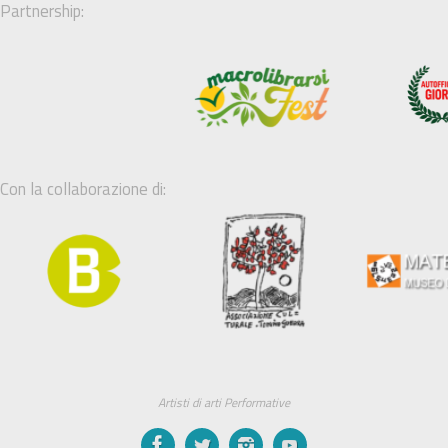
Partnership:
Con la collaborazione di:
Artisti di arti Performative