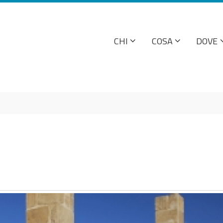
CHI
COSA
DOVE