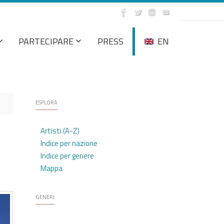
PARTECIPARE
PRESS
EN
ESPLORA
Artisti (A-Z)
Indice per nazione
Indice per genere
Mappa
GENERI