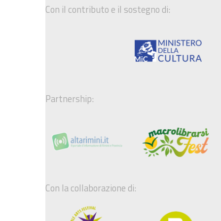
Con il contributo e il sostegno di:
Partnership:
Con la collaborazione di: