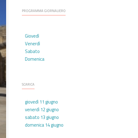
PROGRAMMA GIORNALIERO
Giovedì
Venerdì
Sabato
Domenica
SCARICA
giovedì 11 giugno
venerdì 12 giugno
sabato 13 giugno
domenica 14 giugno