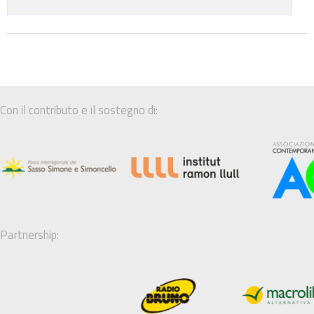
Con il contributo e il sostegno di:
Partnership: