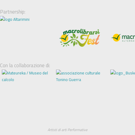
Partnership:
Con la collaborazione di:
Artisti di arti Performative