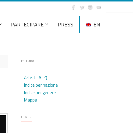
PARTECIPARE
PRESS
EN
ESPLORA
Artisti (A-Z)
Indice per nazione
Indice per genere
Mappa
GENERI