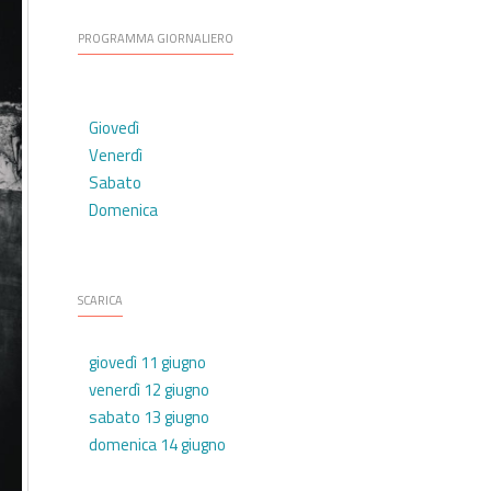
PROGRAMMA GIORNALIERO
Giovedì
Venerdì
Sabato
Domenica
SCARICA
giovedì 11 giugno
venerdì 12 giugno
sabato 13 giugno
domenica 14 giugno