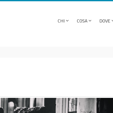
CHI
COSA
DOVE