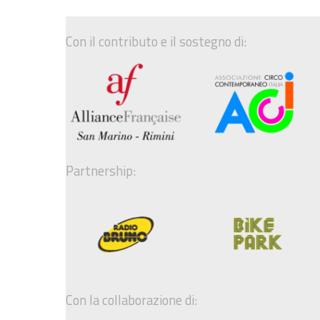
Con il contributo e il sostegno di:
Partnership:
Con la collaborazione di: