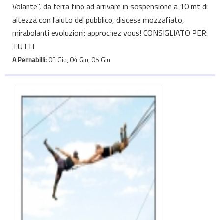
Volante", da terra fino ad arrivare in sospensione a 10 mt di
altezza con l'aiuto del pubblico, discese mozzafiato,
mirabolanti evoluzioni: approchez vous! CONSIGLIATO PER:
TUTTI
A Pennabilli:
03 Giu, 04 Giu, 05 Giu