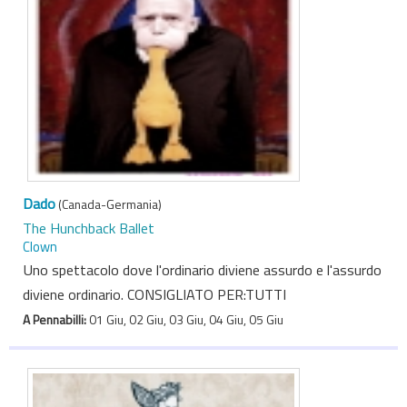
Dado
(Canada-Germania)
The Hunchback Ballet
Clown
Uno spettacolo dove l'ordinario diviene assurdo e l'assurdo
diviene ordinario. CONSIGLIATO PER:TUTTI
A Pennabilli:
01 Giu, 02 Giu, 03 Giu, 04 Giu, 05 Giu